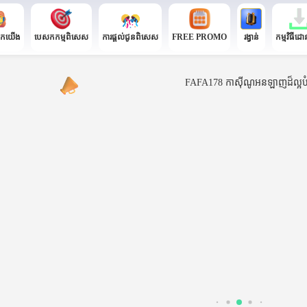
ួក​យើង
បេសកកម្មពិសេស
ការផ្តល់ជូនពិសេស
FREE PROMO
រង្វាន់
កម្មវិធីដ
FAFA178 កាស៊ីណូអនឡាញដ៏ល្អបំផុត - 