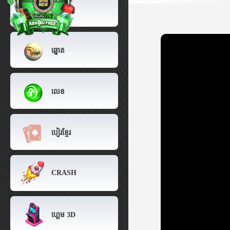
កីឡា
ឆ្នោត
លេខ
បៀរខ្មែរ
CRASH
ហ្គេម 3D