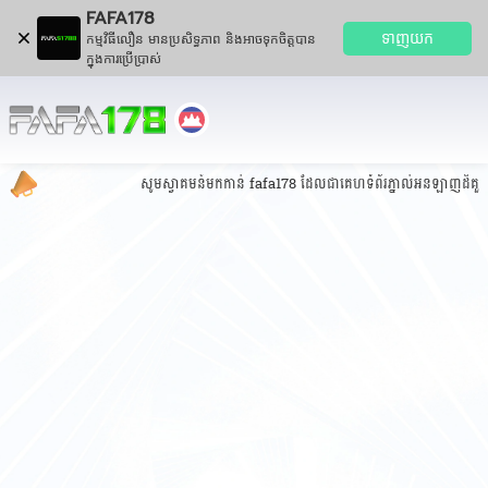
FAFA178
ទាញយក
កម្មវិធីលឿន មានប្រសិទ្ធភាព និងអាចទុកចិត្តបាន
ក្នុងការប្រើប្រាស់
សូមស្វាគមន៍មកកាន់ fafa178 ដែលជាគេហទំព័រភ្នាល់អនឡាញដ៏គួរឱ្យទុ