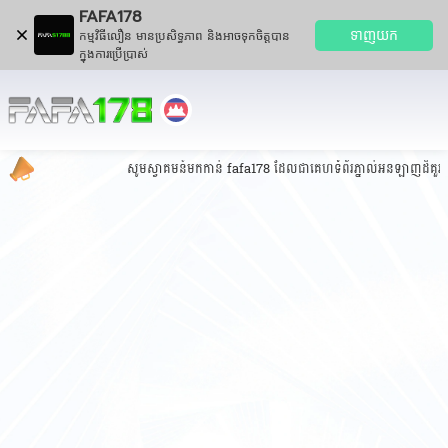
FAFA178
ទាញយក
កម្មវិធីលឿន មានប្រសិទ្ធភាព និងអាចទុកចិត្តបាន
ក្នុងការប្រើប្រាស់
សូមស្វាគមន៍មកកាន់ fafa178 ដែលជាគេហទំព័រភ្នាល់អនឡាញដ៏គួរឱ្យទុក