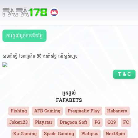
ការផ្តល់ជូនឥតគិតថ្លៃ
សមាជិកថ្មី ចែកក្រេដិត 8$ ឥតគិតថ្លៃ លើស្លត់ហ្គេម
T & C
អ្នកផ្តល់
FAFABETS
Fishing
AFB Gaming
Pragmatic Play
Habanero
Joker123
Playstar
Dragoon Soft
PG
CQ9
FC
Ka Gaming
Spade Gaming
Platipus
NextSpin