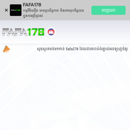
FAFA178
ទាញយក
កម្មវិធីលឿន មានប្រសិទ្ធភាព និងអាចទុកចិត្តបាន
ក្នុងការប្រើប្រាស់
សូមស្វាគមន៍មកកាន់ fafa178 ដែលជាគេហទំព័រភ្នាល់អនឡាញដ៏គួរឱ្យទុក